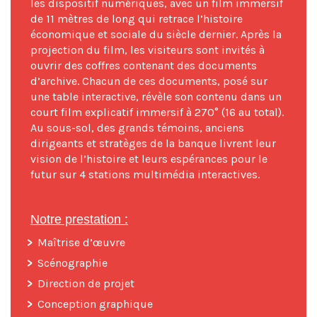
les dispositif numériques, avec un film immersif
de 11 mètres de long qui retrace l’histoire
économique et sociale du siècle dernier. Après la
projection du film, les visiteurs sont invités à
ouvrir des coffres contenant des documents
d’archive. Chacun de ces documents, posé sur
une table interactive, révèle son contenu dans un
court film explicatif immersif à 270° (16 au total).
Au sous-sol, des grands témoins, anciens
dirigeants et stratèges de la banque livrent leur
vision de l’histoire et leurs espérances pour le
futur sur 4 stations multimédia interactives.
Notre prestation :
Maîtrise d’œuvre
Scénographie
Direction de projet
Conception graphique