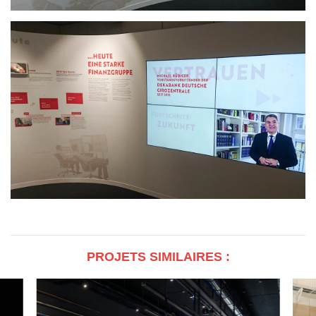
PROJETS SIMILAIRES :