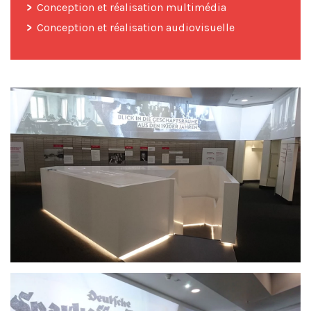
Conception et réalisation multimédia
Conception et réalisation audiovisuelle