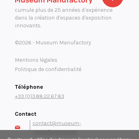
cumule plus de 25 années d’expérience
dans la création d'espaces d'exposition
innovants.
©2026 - Museum Manufactory
Mentions légales
Politique de confidentialité
Téléphone
+33 (0)3.88.22.67.83
Contact
contact@museum-
manufactory.com