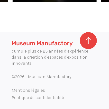
cumule plus de 25 années d’expérience
dans la création d'espaces d'exposition
innovants.
©2026 - Museum Manufactory
Mentions légales
Politique de confidentialité