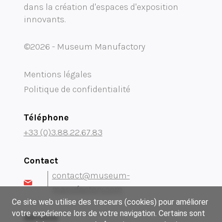
dans la création d'espaces d'exposition
innovants.
©2026 - Museum Manufactory
Mentions légales
Politique de confidentialité
Téléphone
+33 (0)3.88.22.67.83
Contact
contact@museum-
manufactory.com
Ce site web utilise des traceurs (cookies) pour améliorer
votre expérience lors de votre navigation. Certains sont
Adresse