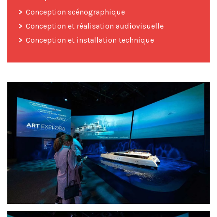
Conception scénographique
Conception et réalisation audiovisuelle
Conception et installation technique