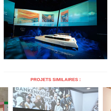
PROJETS SIMILAIRES :